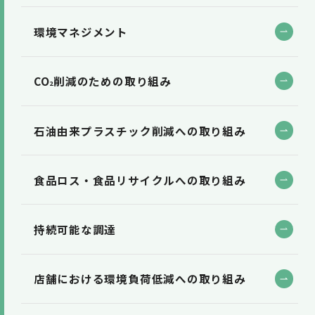
環境マネジメント
CO
削減のための取り組み
2
石油由来プラスチック削減への取り組み
食品ロス・食品リサイクルへの取り組み
持続可能な調達
店舗における環境負荷低減への取り組み