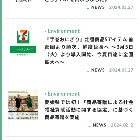
NEWS
2024.03.27
Environment
『手巻おにぎり』定番商品5アイテム 首
都圏より順次、鮮度延長へ ～3月5日
（火）より導入開始、今夏目途に全国
拡大へ～
NEWS
2024.03.27
Environment
愛媛県では初！「商品寄贈による社会
福祉貢献活動に関する協定」に基づく
商品寄贈を実施
NEWS
2024.02. 2