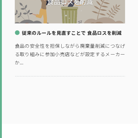
従来のルールを見直すことで 食品ロスを削減
食品の安全性を担保しながら廃棄量削減につなげ
る取り組みに参加小売店などが設定するメーカー
か...