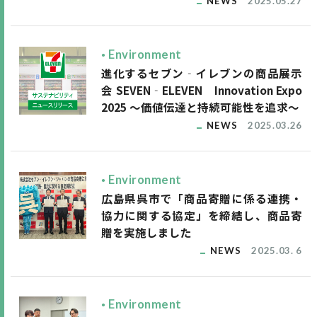
NEWS
2025.05.27
Environment
進化するセブン‐イレブンの商品展示
会 SEVEN‐ELEVEN Innovation Expo
2025 ～価値伝達と持続可能性を追求～
NEWS
2025.03.26
Environment
広島県呉市で「商品寄贈に係る連携・
協力に関する協定」を締結し、商品寄
贈を実施しました
NEWS
2025.03. 6
Environment