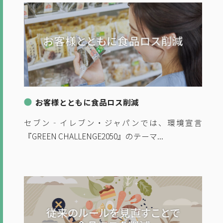
お客様とともに食品ロス削減
セブン‐イレブン・ジャパンでは、環境宣言
『GREEN CHALLENGE2050』のテーマ...