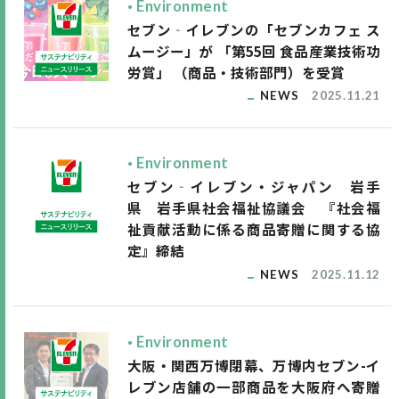
Environment
セブン‐イレブンの「セブンカフェ ス
ムージー」が 「第55回 食品産業技術功
労賞」 （商品・技術部門）を受賞
NEWS
2025.11.21
Environment
セブン‐イレブン・ジャパン 岩手
県 岩手県社会福祉協議会 『社会福
祉貢献活動に係る商品寄贈に関する協
定』締結
NEWS
2025.11.12
Environment
大阪・関西万博閉幕、万博内セブン-イ
レブン店舗の一部商品を大阪府へ寄贈