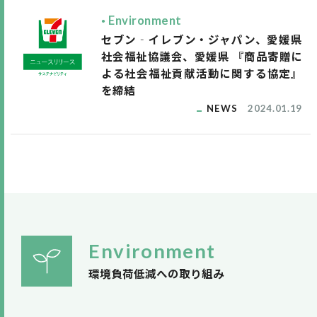
Environment
セブン‐イレブン・ジャパン、愛媛県
社会福祉協議会、愛媛県 『商品寄贈に
よる社会福祉貢献活動に関する協定』
を締結
NEWS
2024.01.19
Environment
環境負荷低減への取り組み