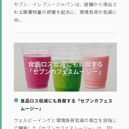
セブン‐イレブン・ジャパンは、店舗から排出さ
れる廃棄物量の把握を起点に、環境負荷の低減に
向...
食品ロス低減にも貢献する「セブンカフェス
ムージー」
ウェルビーイングと環境負荷低減の両立を目指し
て開発した「セブンカフェスムージー」は、201...