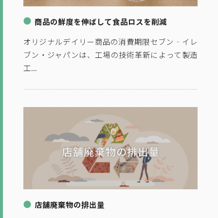
商品の鮮度を伸ばして食品ロスを削減
オリジナルデイリー商品の消費期限セブン‐イレ
ブン・ジャパンは、工場の技術革新によって製造
工...
店舗廃棄物の排出量