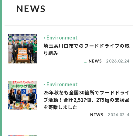
NEWS
Environment
埼玉県川口市でのフードドライブの取
り組み
NEWS
2026.02.24
Environment
25年秋冬も全国30箇所でフードドライ
ブ活動！合計2,517個、275㎏の支援品
を寄贈しました
NEWS
2026.02. 4