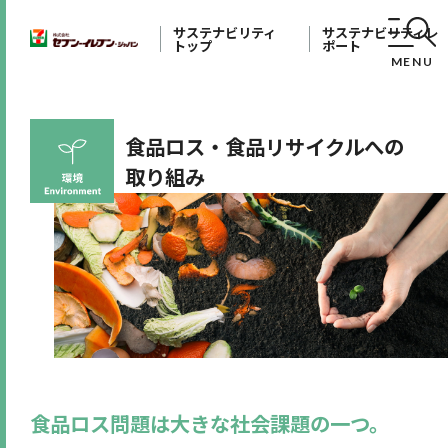
サステナビリティ
サステナビリティレ
トップ
ポート
MENU
食品ロス・食品リサイクルへの
取り組み
食品ロス問題は大きな社会課題の一つ。