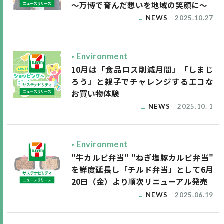
～万博で育んだ想いを地域の笑顔に～
NEWS
2025.10.27
Environment
10月は「食品ロス削減月間」「しまじ
ろう」と親子でチャレンジするエコな
お買い物体験
NEWS
2025.10. 1
Environment
"牛カルビ弁当" "ねぎ塩豚カルビ弁当"
を鮮度延長し「チルド弁当」として6月
20日（金）より順次リニューアル発売
NEWS
2025.06.19