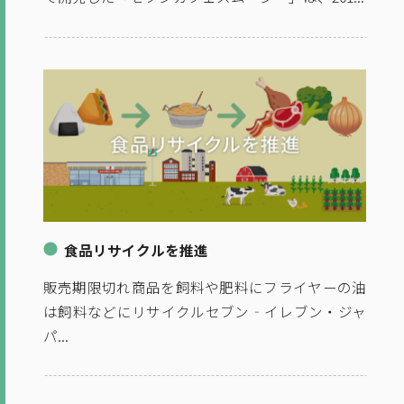
食品リサイクルを推進
販売期限切れ商品を飼料や肥料にフライヤーの油
は飼料などにリサイクルセブン‐イレブン・ジャ
パ...