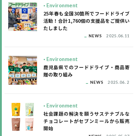
Environment
25年春も全国30箇所でフードドライブ
活動！合計1,760個の支援品をご提供い
たしました
NEWS
2025.06.11
Environment
鹿児島県でのフードドライブ・商品寄
贈の取り組み
NEWS
2025.06. 2
Environment
社会課題の解決を願うサステナブルな
チョコレートがセブンミールから販売
開始