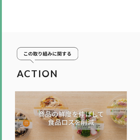
ACTION