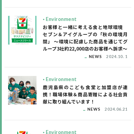
Environment
お客様と一緒に考える食と地球環境
セブン＆アイグループの「秋の環境月
間」 ～環境に配慮した商品を通じてグ
ループ3社約22,000店のお客様へ訴求～
NEWS
2024.10. 1
Environment
鹿児島県のこども食堂と加盟店が連
携！職場体験＆商品寄贈による社会貢
献に取り組んでいます！
NEWS
2024.06.21
Environment