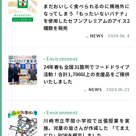
まだおいしく食べられるのに規格外に
なってしまう「もったいないバナナ」
を使用したセブンプレミアムのアイス2
種類を発売
NEWS
2024.06. 4
Environment
24年春も全国31箇所でフードドライブ
活動！合計1,700以上の支援品をご提供
いたしました
NEWS
2024.05.21
Environment
川崎市立平間小学校で出張授業を実
施。児童の皆さんが作成した 「てまえ
どり」POPを掲示しました。