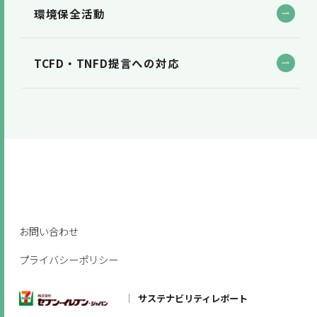
環境保全活動
TCFD・TNFD提言への対応
お問い合わせ
プライバシーポリシー
サステナビリティレポート