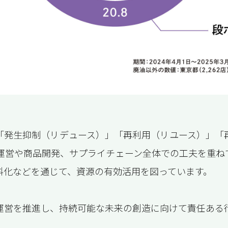
「発生抑制（リデュース）」「再利用（リユース）」「
舗運営や商品開発、サプライチェーン全体での工夫を重ね
料化などを通じて、資源の有効活用を図っています。
運営を推進し、持続可能な未来の創造に向けて責任ある