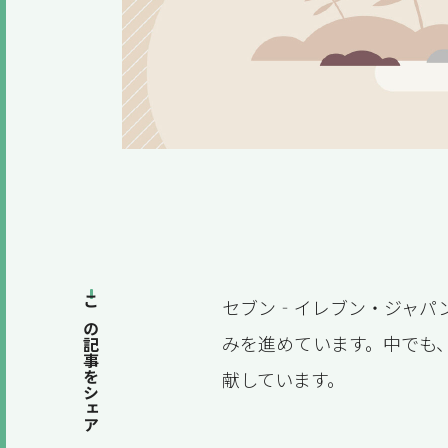
セブン‐イレブン・ジャパ
この記事をシェア
みを進めています。中でも
献しています。