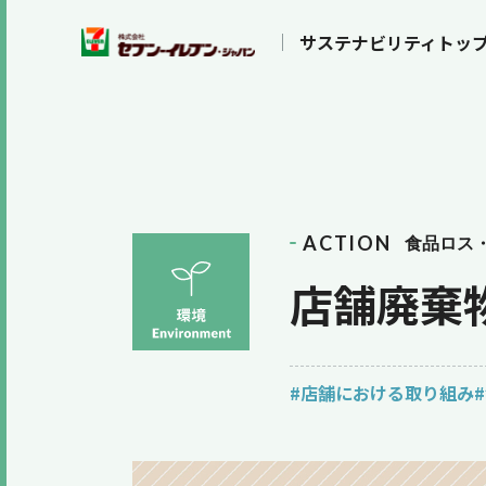
サステナビリティトッ
ACTION
食品ロス
店舗廃棄
#店舗における取り組み