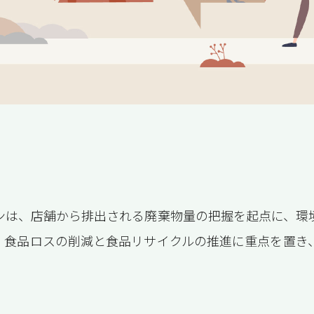
ンは、店舗から排出される廃棄物量の把握を起点に、環
、食品ロスの削減と食品リサイクルの推進に重点を置き