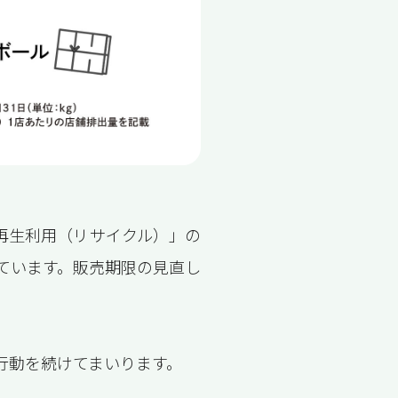
再生利用（リサイクル）」の
ています。販売期限の見直し
行動を続けてまいります。