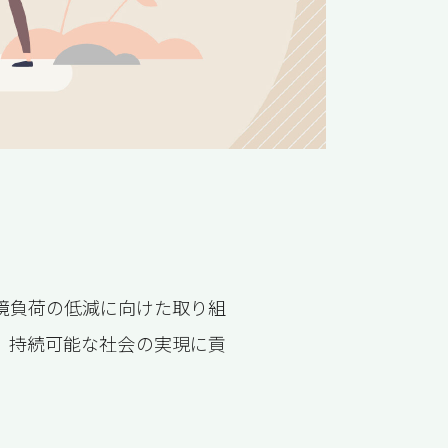
境負荷の低減に向けた取り組
、持続可能な社会の実現に貢