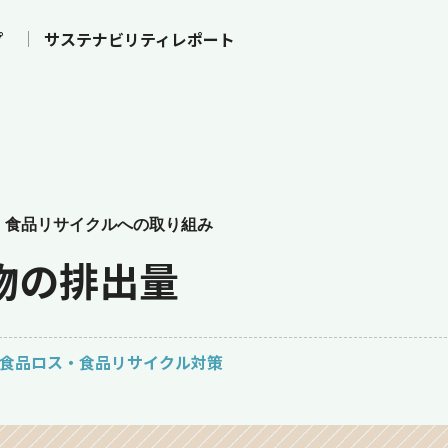
プ
サステナビリティレポート
・食品リサイクルへの取り組み
物の排出量
#食品ロス・食品リサイクル対策