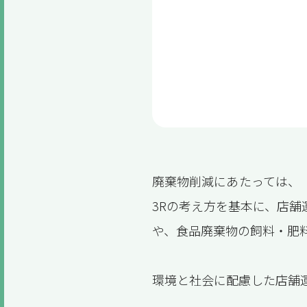
廃棄物削減にあたっては、
3Rの考え方を基本に、店
や、食品廃棄物の飼料・肥
環境と社会に配慮した店舗