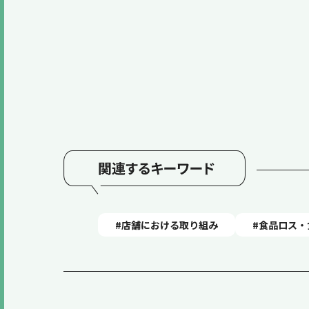
#店舗における取り組み
#食品ロス・