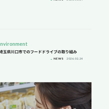
Environment
埼玉県川口市でのフードドライブの取り組み
NEWS
2026.02.24