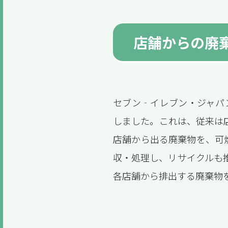
店舗からの廃
セブン‐イレブン・ジャパ
しました。これは、従来は
店舗から出る廃棄物を、可
収・処理し、リサイクルも
各店舗から排出する廃棄物