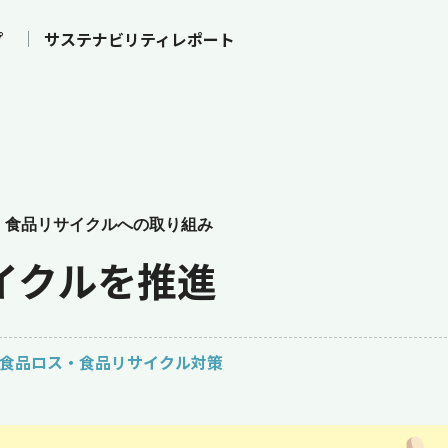
プ
サステナビリティレポート
・食品リサイクルへの取り組み
イクルを推進
#食品ロス・食品リサイクル対策