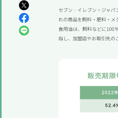
セブン‐イレブン・ジャパ
れの商品を飼料・肥料・メ
食用油は、飼料などに10
指し、加盟店やお取引先の