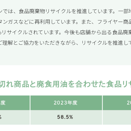
ンでは、食品廃棄物リサイクルを推進しています。一部
タンガスなどに再利用しています。また、フライヤー商
0％リサイクルされています。今後も店舗から出る食品廃
ご理解とご協力をいただきながら、リサイクルを推進し