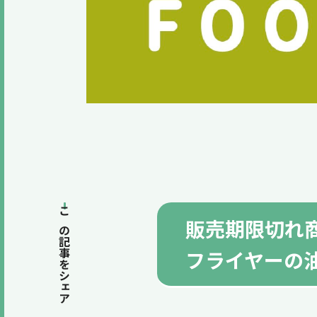
この記事をシェア
販売期限切れ
フライヤーの