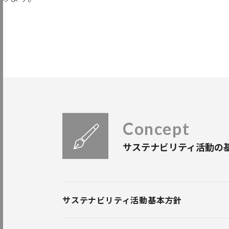
Concept
サステナビリティ活動の
サステナビリティ活動基本方針