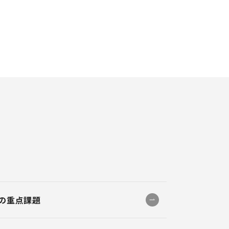
の重点課題