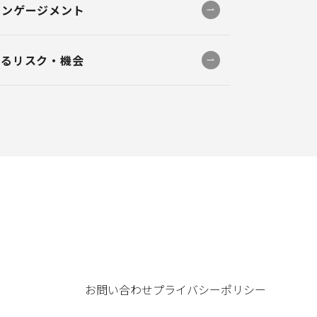
エンゲージメント
巡るリスク・機会
お問い合わせ
プライバシーポリシー