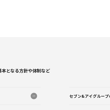
基本となる方針や体制など
セブン&アイグループ