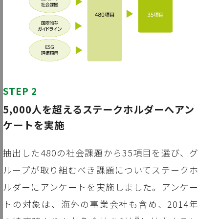
STEP 2
5,000人を超えるステークホルダーへアン
ケートを実施
抽出した480の社会課題から35項目を選び、グ
ループが取り組むべき課題についてステークホ
ルダーにアンケートを実施しました。アンケー
トの対象は、海外の事業会社も含め、2014年
※