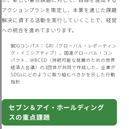
アクションプランを策定し、本業を通じた課題
解決に資する活動を実行していくことで、経営
への統合を進めてまいります。
※
SDGコンパス： GRI（グローバル・レポーティン
グ・イニシアティブ）、国連グローバル・コン
パクト、WBCSD（持続可能な発展のための世界
経済人会議）の3団体が共同で作成した、企業が
SDGsにどのように取り組むべきかを示した行動
指針
セブン＆アイ・ホールディング
スの重点課題