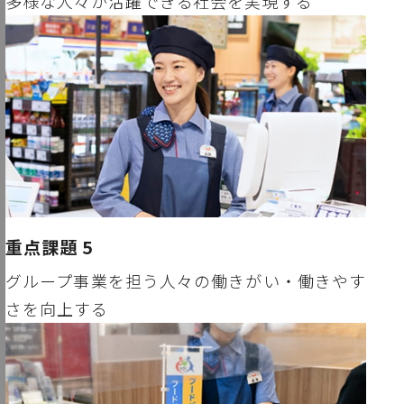
多様な人々が活躍できる社会を実現する
重点課題 5
グループ事業を担う人々の働きがい・働きやす
さを向上する