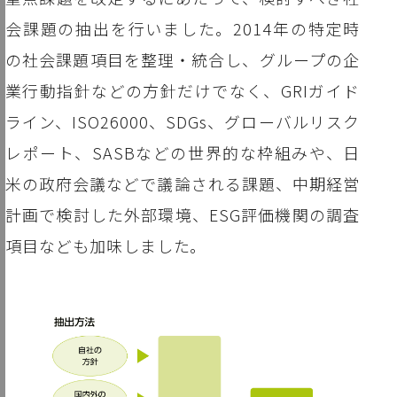
会課題の抽出を行いました。2014年の特定時
の社会課題項目を整理・統合し、グループの企
業行動指針などの方針だけでなく、GRIガイド
ライン、ISO26000、SDGs、グローバルリスク
レポート、SASBなどの世界的な枠組みや、日
米の政府会議などで議論される課題、中期経営
計画で検討した外部環境、ESG評価機関の調査
項目なども加味しました。