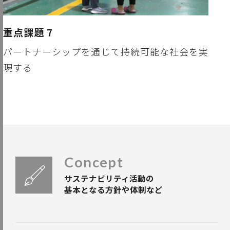
重点課題 7
パートナーシップを通じて持続可能な社会を実
現する
Concept
サステナビリティ活動の
基本となる方針や体制など