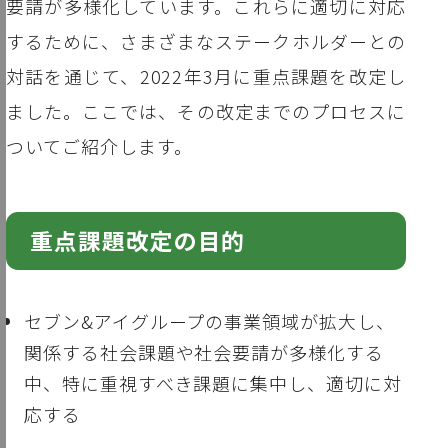
要請が多様化しています。これらに適切に対応
するために、さまざまなステークホルダーとの
対話を通じて、2022年3月に重点課題を改定し
ました。ここでは、その改定までのプロセスに
ついてご紹介します。
重点課題改定の目的
セブン&アイグループの事業領域が拡大し、
関係する社会課題や社会要請が多様化する
中、特に重視すべき課題に集中し、適切に対
応する