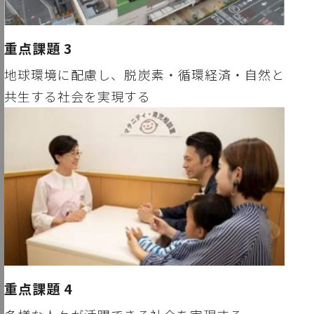
重点課題 3
地球環境に配慮し、脱炭素・循環経済・自然と
共生する社会を実現する
重点課題 4