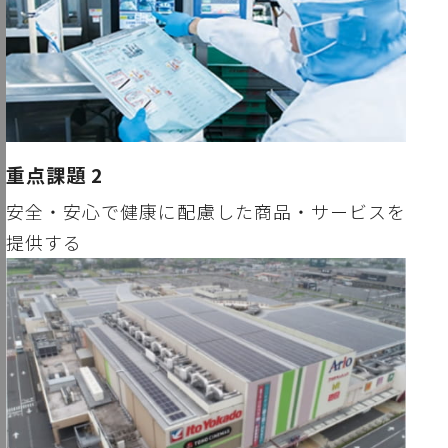
重点課題 2
安全・安心で健康に配慮した商品・サービスを
提供する