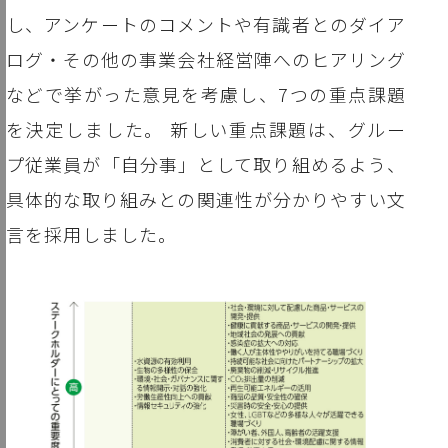
し、アンケートのコメントや有識者とのダイア
ログ・その他の事業会社経営陣へのヒアリング
などで挙がった意見を考慮し、7つの重点課題
を決定しました。 新しい重点課題は、グルー
プ従業員が「自分事」として取り組めるよう、
具体的な取り組みとの関連性が分かりやすい文
言を採用しました。