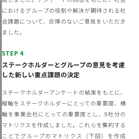
におけるグループの役割や解決が期待される社
会課題について、忌憚のないご意見をいただき
ました。
STEP 4
ステークホルダーとグループの意見を考慮
した新しい重点課題の決定
ステークホルダーアンケ―トの結果をもとに、
縦軸をステークホルダーにとっての重要度、横
軸を事業会社にとっての重要度とし、9社分の
マトリクスを作成しました。これらを集約する
ことでグループのマトリクス（下図）を作成