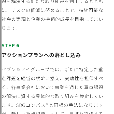
題を解決する新たな取り組みを創出するととも
に、リスクの低減に努めることで、持続可能な
社会の実現と企業の持続的成長を目指してまい
ります。
STEP 6
アクションプランへの落とし込み
セブン＆アイグループでは、新たに特定した重
点課題を経営の根幹に据え、実効性を担保すべ
く、各事業会社において事業を通じた重点課題
の解決に資する具体的な取り組みを策定してい
ます。SDGコンパス
と同様の手法になります
※
が、新しい重点課題に対して、目標を達成する