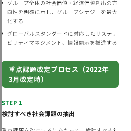
グループ全体の社会価値・経済価値創出の方
向性を明確に示し、グループシナジーを最大
化する
グローバルスタンダードに対応したサステナ
ビリティマネジメント、情報開示を推進する
重点課題改定プロセス（2022年
3月改定時）
STEP 1
検討すべき社会課題の抽出
重点課題を改定するにあたって、検討すべき社