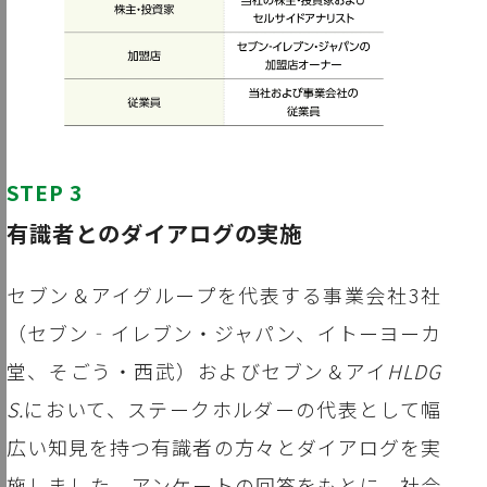
STEP 3
有識者とのダイアログの実施
セブン＆アイグループを代表する事業会社3社
（セブン‐イレブン・ジャパン、イトーヨーカ
堂、そごう・西武）およびセブン＆アイ
HLDG
S.
において、ステークホルダーの代表として幅
広い知見を持つ有識者の方々とダイアログを実
施しました。アンケートの回答をもとに、社会