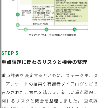
STEP 5
重点課題に関わるリスクと機会の整理
重点課題を決定するとともに、ステークホルダ
ーアンケートの結果や有識者ダイアログなどで
言及されたご意見を踏まえ、新しい重点課題に
関わるリスクと機会を整理しました。 重点課