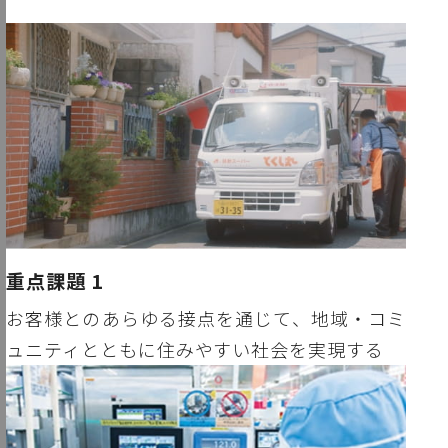
重点課題 1
お客様とのあらゆる接点を通じて、地域・コミ
ュニティとともに住みやすい社会を実現する