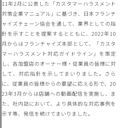
11年2月に公表した「カスタマーハラスメント
対策企業マニュアル」に基づき、日本フランチ
ャイズチェーン協会を通して、業界としての指
針を示すことを提案するとともに、2022年10
月からはフランチャイズ本部として、「カスタ
マーハラスメント対応ガイドライン」を策定
し、各加盟店のオーナー様・従業員の皆様に対
して、対応指針を示してまいりました。さら
に、従業員の皆様からの要望に応える形で、20
23年3月からは店舗への動画配信を実施し、ま
た、社内誌において、より具体的な対応事例を
示す等、発信を続けてまいりました。