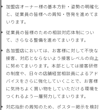
加盟店オーナー様の基本方針・姿勢の明確化
と、従業員の皆様への周知・啓発を進めてま
いります。
従業員の皆様のための相談対応体制につい
て、さらなる整備を進めてまいります。
各加盟店においては、お客様に対して不快な
接客、対応とならないよう接客レベルの向上
に努めてまいります。本部としては接客研修
の制度や、日々の店舗経営相談員によるアド
バイスをさらに強化していくことで、お客様
に気持ちよく買い物をしていただける環境を
つくれるよう一層努力してまいります。
対応指針の周知のため、ポスター掲示を検討