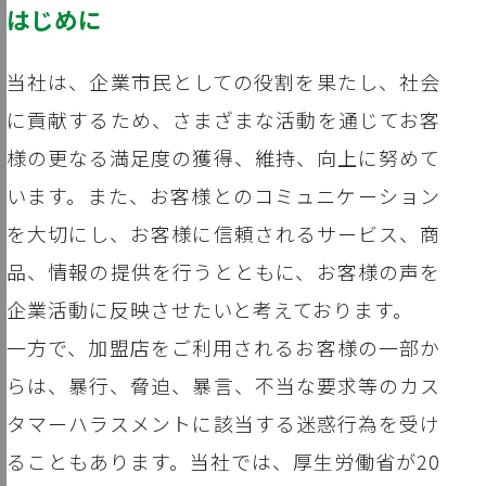
はじめに
当社は、企業市民としての役割を果たし、社会
に貢献するため、さまざまな活動を通じてお客
様の更なる満足度の獲得、維持、向上に努めて
います。また、お客様とのコミュニケーション
を大切にし、お客様に信頼されるサービス、商
品、情報の提供を行うとともに、お客様の声を
企業活動に反映させたいと考えております。
一方で、加盟店をご利用されるお客様の一部か
らは、暴行、脅迫、暴言、不当な要求等のカス
タマーハラスメントに該当する迷惑行為を受け
ることもあります。当社では、厚生労働省が20