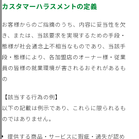
カスタマーハラスメントの定義
お客様からのご指摘のうち、内容に妥当性を欠
き、または、当該要求を実現するための手段・
態様が社会通念上不相当なものであり、当該手
段・態様により、各加盟店のオーナー様・従業
員の皆様の就業環境が害されるおそれがあるも
の
【該当する行為の例】
以下の記載は例示であり、これらに限られるも
のではありません。
提供する商品・サービスに瑕疵・過失が認め