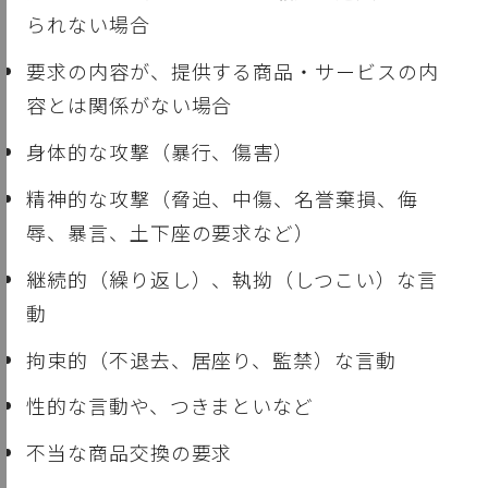
られない場合
要求の内容が、提供する商品・サービスの内
容とは関係がない場合
身体的な攻撃（暴行、傷害）
精神的な攻撃（脅迫、中傷、名誉棄損、侮
辱、暴言、土下座の要求など）
継続的（繰り返し）、執拗（しつこい）な言
動
拘束的（不退去、居座り、監禁）な言動
性的な言動や、つきまといなど
不当な商品交換の要求