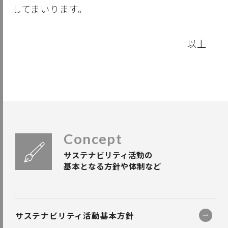
してまいります。
以上
Concept
サステナビリティ活動の
基本となる方針や体制など
サステナビリティ活動基本方針