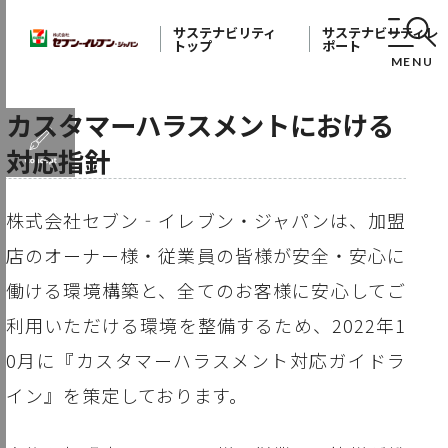
サステナビリティ
サステナビリティレ
トップ
ポート
MENU
カスタマーハラスメントにおける
対応指針
株式会社セブン‐イレブン・ジャパンは、加盟
店のオーナー様・従業員の皆様が安全・安心に
働ける環境構築と、全てのお客様に安心してご
利用いただける環境を整備するため、2022年1
0月に『カスタマーハラスメント対応ガイドラ
イン』を策定しております。