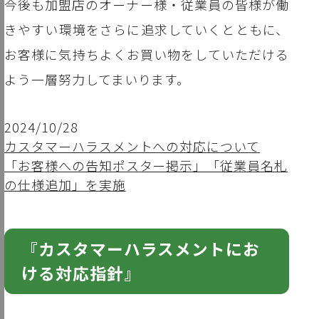
今後も加盟店のオーナー様・従業員の皆様が働
きやすい環境をさらに追求していくとともに、
お客様に気持ちよくお買い物をしていただける
よう一層努力してまいります。
2024/10/28
カスタマーハラスメントへの対応について
「お客様への告知ポスター掲示」「従業員名札
の仕様追加」を実施
『カスタマーハラスメントにお
ける対応指針』