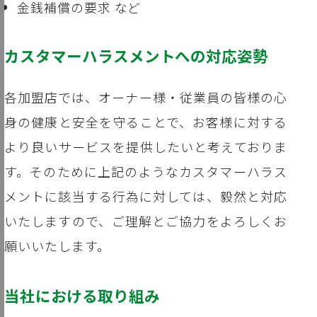
金銭補償の要求 など
カスタマーハラスメントへの対応姿勢
各加盟店では、オーナー様・従業員の皆様の心
身の健康と安全を守ることで、お客様に対する
より良いサービスを提供したいと考えておりま
す。そのために上記のようなカスタマーハラス
メントに該当する行為に対しては、毅然と対応
いたしますので、ご理解とご協力をよろしくお
願いいたします。
当社における取り組み