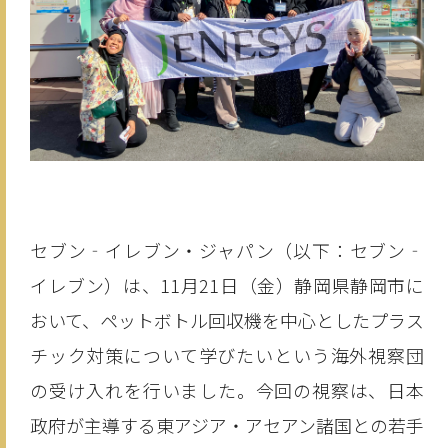
セブン‐イレブン・ジャパン（以下：セブン‐
イレブン）は、11月21日（金）静岡県静岡市に
おいて、ペットボトル回収機を中心としたプラス
チック対策について学びたいという海外視察団
の受け入れを行いました。今回の視察は、日本
政府が主導する東アジア・アセアン諸国との若手