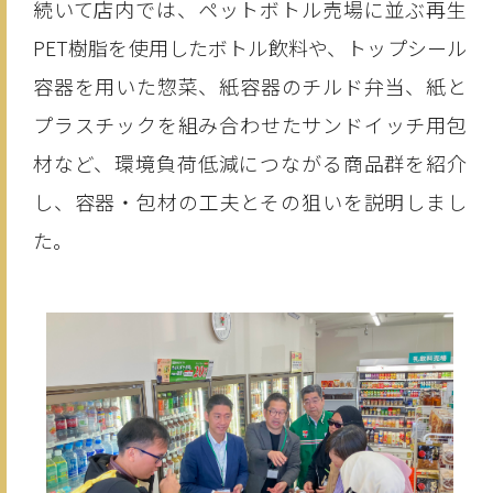
続いて店内では、ペットボトル売場に並ぶ再生
PET樹脂を使用したボトル飲料や、トップシール
容器を用いた惣菜、紙容器のチルド弁当、紙と
プラスチックを組み合わせたサンドイッチ用包
材など、環境負荷低減につながる商品群を紹介
し、容器・包材の工夫とその狙いを説明しまし
た。