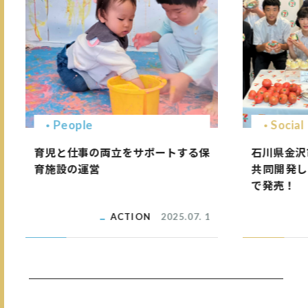
People
Social
育児と仕事の両立をサポートする保
石川県金沢
育施設の運営
共同開発し
で発売！
ACTION
2025.07. 1