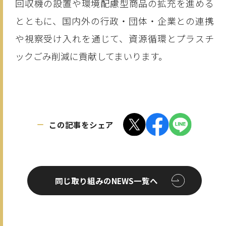
回収機の設置や環境配慮型商品の拡充を進める
とともに、国内外の行政・団体・企業との連携
や視察受け入れを通じて、資源循環とプラスチ
ックごみ削減に貢献してまいります。
この記事をシェア
同じ取り組みのNEWS一覧へ