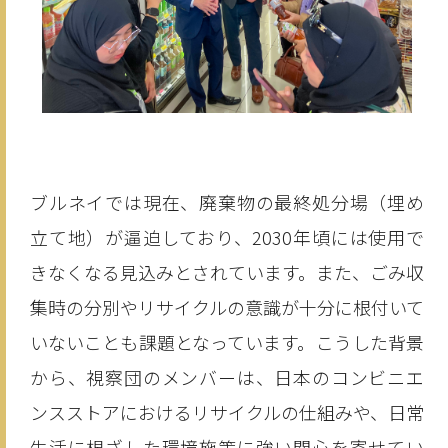
ブルネイでは現在、廃棄物の最終処分場（埋め
立て地）が逼迫しており、2030年頃には使用で
きなくなる見込みとされています。また、ごみ収
集時の分別やリサイクルの意識が十分に根付いて
いないことも課題となっています。こうした背景
から、視察団のメンバーは、日本のコンビニエ
ンスストアにおけるリサイクルの仕組みや、日常
生活に根ざした環境施策に強い関心を寄せてい