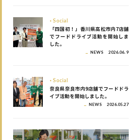
Social
「四国初！」香川県高松市内7店舗
でフードドライブ活動を開始しま
した。
NEWS
2026.06. 9
Social
奈良県奈良市内9店舗でフードドラ
イブ活動を開始しました。
NEWS
2026.05.27