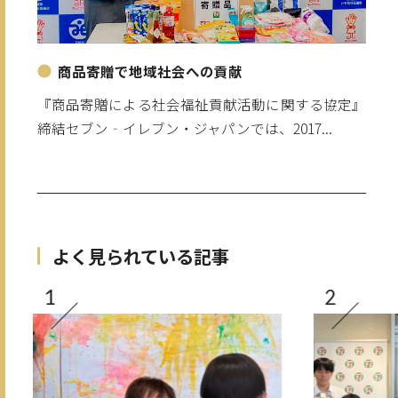
商品寄贈で地域社会への貢献
『商品寄贈による社会福祉貢献活動に関する協定』
締結セブン‐イレブン・ジャパンでは、2017...
よく見られている記事
1
2