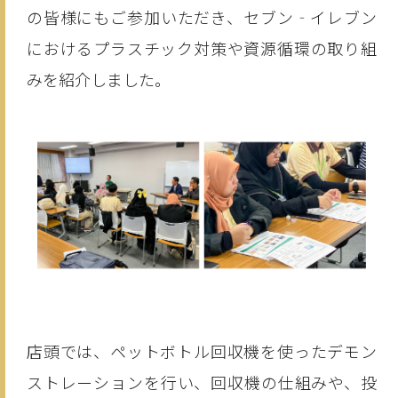
の皆様にもご参加いただき、セブン‐イレブン
におけるプラスチック対策や資源循環の取り組
みを紹介しました。
店頭では、ペットボトル回収機を使ったデモン
ストレーションを行い、回収機の仕組みや、投