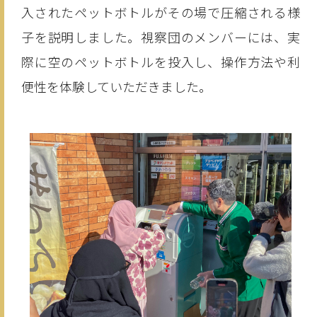
入されたペットボトルがその場で圧縮される様
子を説明しました。視察団のメンバーには、実
際に空のペットボトルを投入し、操作方法や利
便性を体験していただきました。