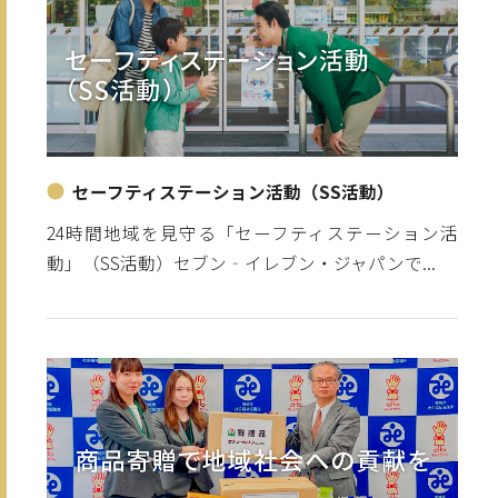
セーフティステーション活動（SS活動）
24時間地域を見守る「セーフティステーション活
動」（SS活動）セブン‐イレブン・ジャパンで...