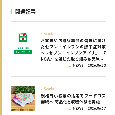
関連記事
Social
お客様や店舗従業員の皆様に向け
たセブン‐イレブンの熱中症対策
～『セブン‐イレブンアプリ』『7
NOW』を通じた取り組みも実施～
NEWS
2026.06.30
Social
規格外小松菜の活用でフードロス
削減へ-商品化と収穫体験を実施
NEWS
2026.06.17