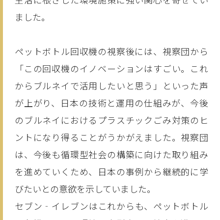
ました。
ペットボトル回収機の視察後には、視察団から
「この回収機のイノベーションはすごい。これ
からブルネイで活用したいと思う」といった声
が上がり、日本の技術と運用の仕組みが、今後
のブルネイにおけるプラスチックごみ対策のヒ
ントになり得ることがうかがえました。視察団
は、今後も循環型社会の構築に向けた取り組み
を進めていくため、日本の事例から継続的に学
びたいとの意欲を示していました。
セブン‐イレブンはこれからも、ペットボトル