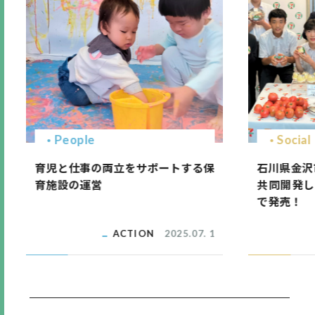
People
Social
育児と仕事の両立をサポートする保
石川県金沢
育施設の運営
共同開発し
で発売！
ACTION
2025.07. 1