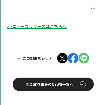
以上
>>ニュースリリースはこちらへ
この記事をシェア
同じ取り組みのNEWS一覧へ