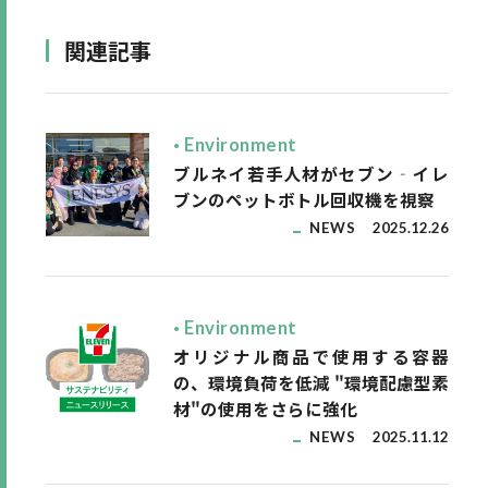
関連記事
Environment
ブルネイ若手人材がセブン‐イレ
ブンのペットボトル回収機を視察
NEWS
2025.12.26
Environment
オリジナル商品で使用する容器
の、環境負荷を低減 "環境配慮型素
材"の使用をさらに強化
NEWS
2025.11.12