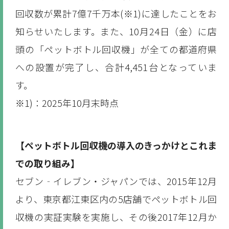
回収数が累計7億7千万本(※1)に達したことをお
知らせいたします。また、10月24日（金）に店
頭の「ペットボトル回収機」が全ての都道府県
への設置が完了し、合計4,451台となっていま
す。
※1)：2025年10月末時点
【ペットボトル回収機の導入のきっかけとこれま
での取り組み】
セブン‐イレブン・ジャパンでは、2015年12月
より、東京都江東区内の5店舗でペットボトル回
収機の実証実験を実施し、その後2017年12月か