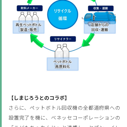
【しまじろうとのコラボ】
さらに、ペットボトル回収機の全都道府県への
設置完了を機に、ベネッセコーポレーションの