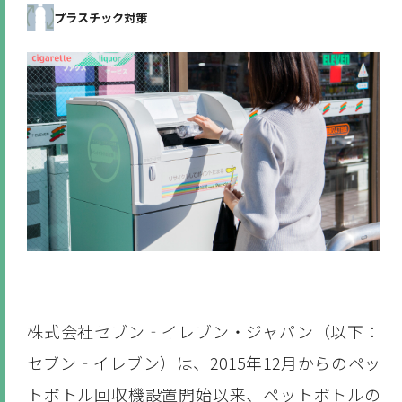
プラスチック対策
株式会社セブン‐イレブン・ジャパン
（以下：
セブン‐イレブン）
は、2015年12月からのペッ
トボトル回収機設置開始以来、ペットボトルの