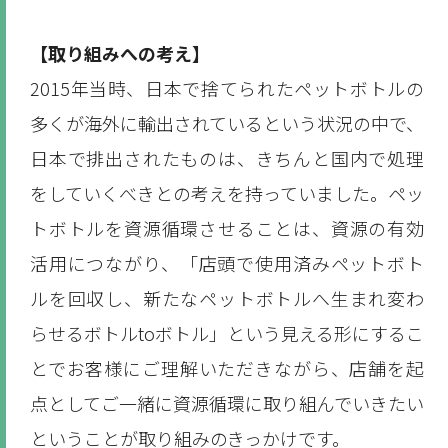
【取り組みへの考え】
2015年当時、日本で捨てられたペットボトルの
多くが海外に輸出されているという状況の中で、
日本で排出されたものは、きちんと国内で処理
をしていくべきとの考えを持っていました。ペッ
トボトルを資源循環させることは、資源の有効
活用につながり、「店頭で使用済みペットボト
ルを回収し、新たなペットボトルへ生まれ変わ
らせるボトルtoボトル」という見える形にするこ
とでお客様にご理解いただきながら、店舗を起
点としてご一緒に資源循環に取り組んでいきたい
ということが取り組みのきっかけです。