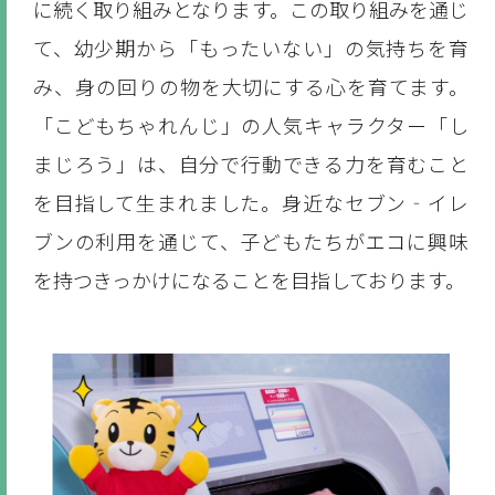
に続く取り組みとなります。この取り組みを通じ
て、幼少期から「もったいない」の気持ちを育
み、身の回りの物を大切にする心を育てます。
「こどもちゃれんじ」の人気キャラクター「し
まじろう」は、自分で行動できる力を育むこと
を目指して生まれました。身近なセブン‐イレ
ブンの利用を通じて、子どもたちがエコに興味
を持つきっかけになることを目指しております。