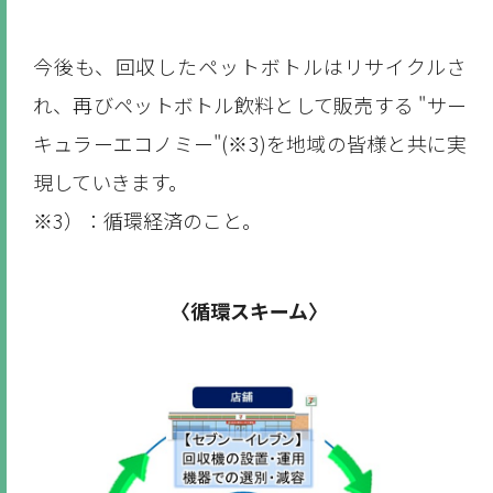
今後も、回収したペットボトルはリサイクルさ
れ、再びペットボトル飲料として販売する "サー
キュラーエコノミー"(※3)を地域の皆様と共に実
現していきます。
※3）：循環経済のこと。
〈循環スキーム〉