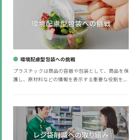
環境配慮型包装への挑戦
プラスチックは商品の容器や包装として、商品を保
護し、原材料などの情報を表示する重要な役割を...