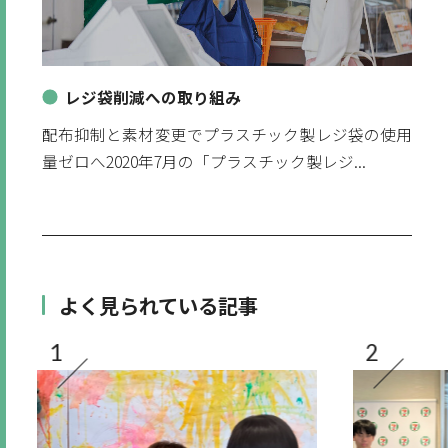
レジ袋削減への取り組み
配布抑制と素材変更でプラスチック製レジ袋の使用
量ゼロへ2020年7月の「プラスチック製レジ...
よく見られている記事
1
2