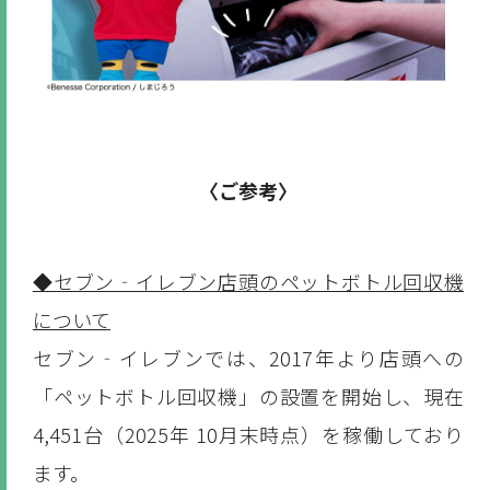
〈ご参考〉
◆セブン‐イレブン店頭のペットボトル回収機
について
セブン‐イレブンでは、2017年より店頭への
「ペットボトル回収機」の設置を開始し、現在
4,451台（2025年 10月末時点）を稼働しており
ます。