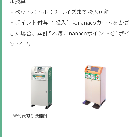
ル換算
・ペットボトル ：2Lサイズまで投入可能
・ポイント付与 ：投入時にnanacoカードをかざ
した場合、累計5本毎にnanacoポイントを1ポイ
ント付与
※代表的な機種例