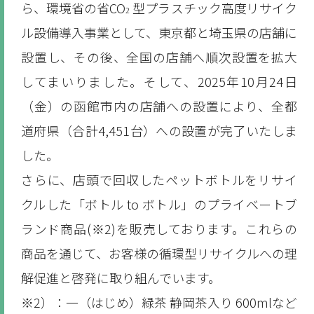
ら、環境省の省CO
型プラスチック高度リサイク
2
ル設備導入事業として、東京都と埼玉県の店舗に
設置し、その後、全国の店舗へ順次設置を拡大
してまいりました。そして、2025年10月24日
（金）の函館市内の店舗への設置により、全都
道府県（合計4,451台）への設置が完了いたしま
した。
さらに、店頭で回収したペットボトルをリサイ
クルした「ボトル to ボトル」のプライベートブ
ランド商品(※2)を販売しております。これらの
商品を通じて、お客様の循環型リサイクルへの理
解促進と啓発に取り組んでいます。
※2）：一（はじめ）緑茶 静岡茶入り 600mlなど