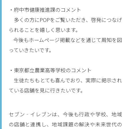
・府中市健康推進課のコメント
多くの方にPOPをご覧いただき、啓発につなげ
られることを嬉しく思います。
今後もホームページ掲載などを通じて周知を図
っていきたいです。
・東京都立農業高等学校のコメント
生徒たちもとても喜んでおり、実際に掲示され
ている店舗を見に行きたいです。
セブン‐イレブンは、今後も行政や学校、地域
の店舗と連携し、地域課題の解決や未来世代の