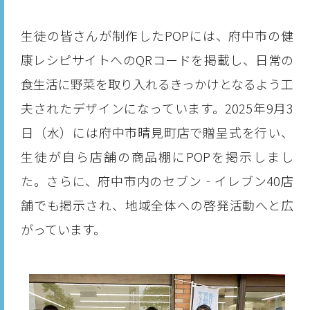
生徒の皆さんが制作したPOPには、府中市の健
康レシピサイトへのQRコードを掲載し、日常の
食生活に野菜を取り入れるきっかけとなるよう工
夫されたデザインになっています。2025年9月3
日（水）には府中市晴見町店で贈呈式を行い、
生徒が自ら店舗の商品棚にPOPを掲示しまし
た。さらに、府中市内のセブン‐イレブン40店
舗でも掲示され、地域全体への啓発活動へと広
がっています。