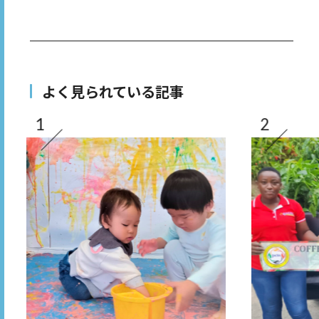
よく見られている記事
1
2