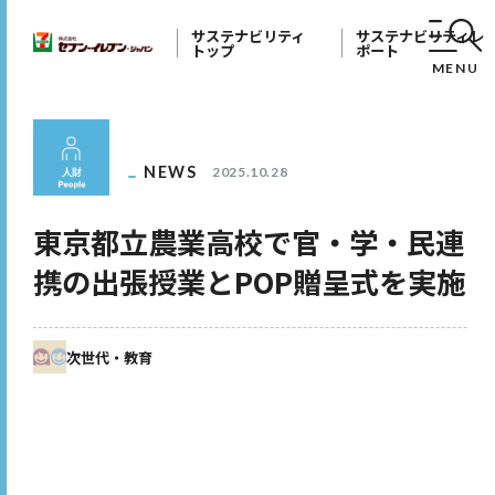
サステナビリティ
サステナビリティレ
トップ
ポート
MENU
NEWS
2025.10.28
東京都立農業高校で官・学・民連
携の出張授業とPOP贈呈式を実施
次世代・教育