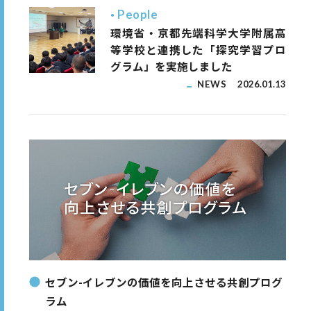
People
環境省・京都先端科学大学附属高
等学校と連携した「探究学習プロ
グラム」を実施しました
NEWS
2026.01.13
セブン-イレブンの価値を向上させる共創プログ
ラム