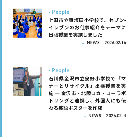
People
上田市立東塩田小学校で、セブン-
イレブンのお仕事紹介をテーマに
出張授業を実施しました
NEWS
2026.02.16
People
石川県金沢市立泉野小学校で「マ
ナーとリサイクル」出張授業を実
施 ― 金沢市・北陸コカ・コーラボ
トリングと連携し、外国人にも伝
わる英語ポスターを作成 ―
NEWS
2026.02. 4