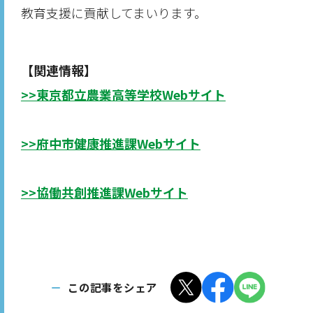
教育支援に貢献してまいります。
【関連情報】
>>東京都立農業高等学校Webサイト
>>府中市健康推進課Webサイト
>>協働共創推進課Webサイト
この記事をシェア