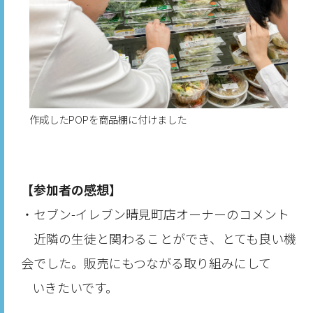
作成したPOPを商品棚に付けました
【参加者の感想】
・セブン-イレブン晴見町店オーナーのコメント
近隣の生徒と関わることができ、とても良い機
会でした。販売にもつながる取り組みにして
いきたいです。