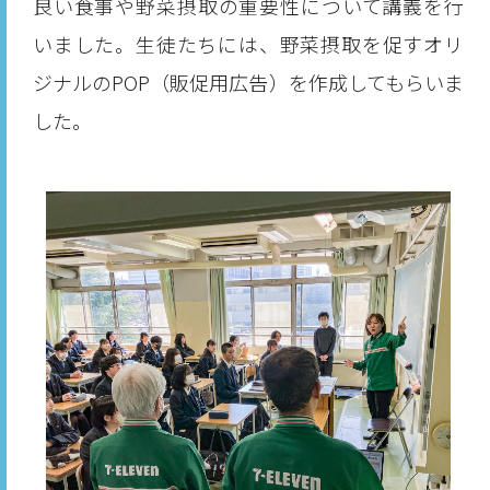
良い食事や野菜摂取の重要性について講義を行
いました。生徒たちには、野菜摂取を促すオリ
ジナルのPOP（販促用広告）を作成してもらいま
した。