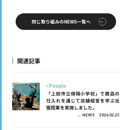
同じ取り組みのNEWS一覧へ
関連記事
People
「上田市立傍陽小学校」で商品の
仕入れを通じて店舗経営を学ぶ出
張授業を実施しました。
NEWS
2026.02.25