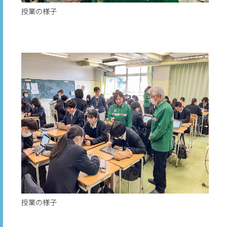
授業の様子
授業の様子