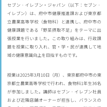
セブン‐イレブン・ジャパン（以下：セブン‐
イレブン）は、府中市健康推進課および東京都
立農業高等学校（食物科）と連携し、府中市の
健康課題である「野菜摂取不足」をテーマに出
張授業を行いました。この取り組みは、行政課
題を授業に取り入れ、官・学・民が連携して地
域の健康意識向上を目指すものです。
授業は2025年3月10日（月）、東京都府中市の東
京都立農業高等学校で行われ、食物科1年生36名
が参加しました。講師はセブン‐イレブン社員
および近隣店舗オーナーが担当し、バランスの