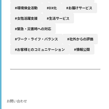
#環境保全活動
#DX化
#お届けサービス
#女性活躍支援
#生活サービス
#緊急・災害時への対応
#ワーク・ライフ・バランス
#社外からの評価
#お客様とのコミュニケーション
#情報公開
お問い合わせ