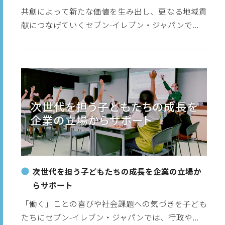
共創によって新たな価値を生み出し、更なる地域貢
献につなげていくセブン-イレブン・ジャパンで...
次世代を担う子どもたちの成長を企業の立場か
らサポート
「働く」ことの喜びや社会課題への気づきを子ども
たちにセブン-イレブン・ジャパンでは、行政や...