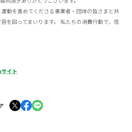
賛同頂きありがとうございます。
に運動を進めてくださる事業者・団体の皆さまと共
容を図ってまいります。 私たちの消費行動で、信
bサイト
ア