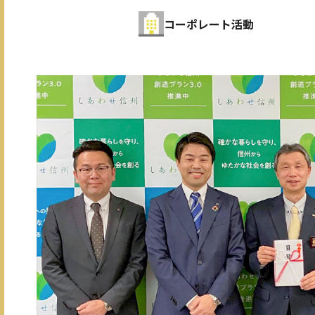
コーポレート活動