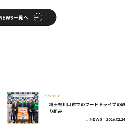
NEWS一覧へ
Social
埼玉県川口市でのフードドライブの取
り組み
NEWS
2026.02.24