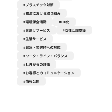
#プラスチック対策
#物流における取り組み
#環境保全活動
#DX化
#お届けサービス
#女性活躍支援
#生活サービス
#緊急・災害時への対応
#ワーク・ライフ・バランス
#社外からの評価
#お客様とのコミュニケーション
#情報公開