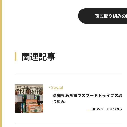
同じ取り組みの
関連記事
Social
愛知県あま市でのフードドライブの取
り組み
NEWS
2026.03. 2