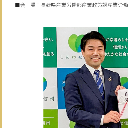
■会 場：長野県産業労働部産業政策課産業労働