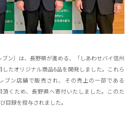
レブン）は、長野県が進める、「しあわせバイ信州
用したオリジナル商品6品を開発しました。これら
レブン店舗で販売され、その売上の一部である
に活用頂くため、長野県へ寄付いたしました。このた
び目録を授与されました。