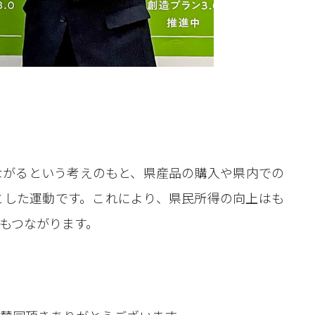
ながるという考えのもと、県産品の購入や県内での
とした運動です。これにより、県民所得の向上はも
もつながります。