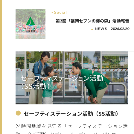
Social
第2回「福岡セブンの海の森」活動報告
NEWS
2026.02.20
セーフティステーション活動（SS活動）
24時間地域を見守る「セーフティステーション活