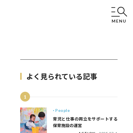
MENU
よく見られている記事
1
People
育児と仕事の両立をサポートする
保育施設の運営