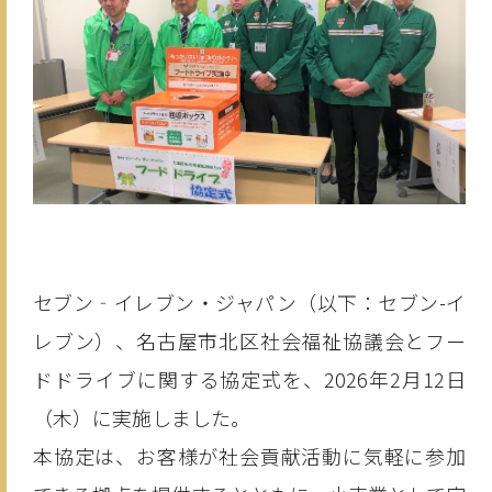
セブン‐イレブン・ジャパン（以下：セブン-イ
レブン）、名古屋市北区社会福祉協議会とフー
ドドライブに関する協定式を、2026年2月12日
（木）に実施しました。
本協定は、お客様が社会貢献活動に気軽に参加