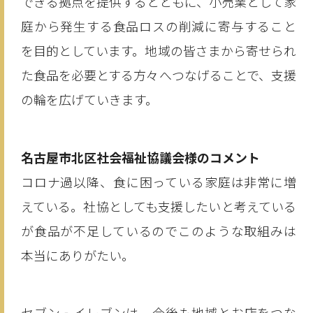
できる拠点を提供するとともに、小売業として家
庭から発生する食品ロスの削減に寄与すること
を目的としています。地域の皆さまから寄せられ
た食品を必要とする方々へつなげることで、支援
の輪を広げていきます。
名古屋市北区社会福祉協議会様のコメント
コロナ過以降、食に困っている家庭は非常に増
えている。社協としても支援したいと考えている
が食品が不足しているのでこのような取組みは
本当にありがたい。
セブン‐イレブンは、今後も地域とお店をつな