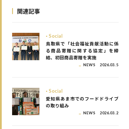
関連記事
Social
鳥取県で「社会福祉貢献活動に係
る商品寄贈に関する協定」を締
結、初回商品寄贈を実施
NEWS
2026.03. 5
Social
愛知県あま市でのフードドライブ
の取り組み
NEWS
2026.03. 2