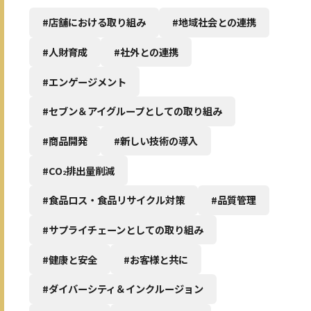
#店舗における取り組み
#地域社会との連携
#人財育成
#社外との連携
#エンゲージメント
#セブン＆アイグループとしての取り組み
#商品開発
#新しい技術の導入
#CO
排出量削減
2
#食品ロス・食品リサイクル対策
#品質管理
#サプライチェーンとしての取り組み
#健康と安全
#お客様と共に
#ダイバーシティ＆インクルージョン