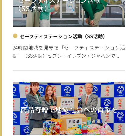
セーフティステーション活動（SS活動）
24時間地域を見守る「セーフティステーション活
動」（SS活動）セブン‐イレブン・ジャパンで...