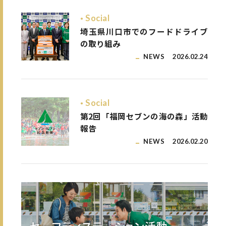
Social
埼玉県川口市でのフードドライブ
の取り組み
NEWS
2026.02.24
Social
第2回「福岡セブンの海の森」活動
報告
NEWS
2026.02.20