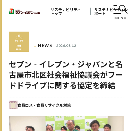
サステナビリティ
サステナビリティレ
トップ
ポート
MENU
NEWS
2026.03.12
セブン‐イレブン・ジャパンと名
古屋市北区社会福祉協議会がフー
ドドライブに関する協定を締結
食品ロス・食品リサイクル対策