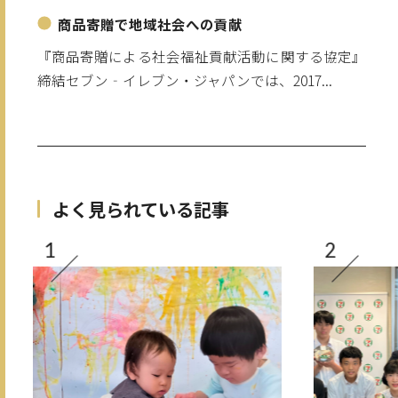
商品寄贈で地域社会への貢献
『商品寄贈による社会福祉貢献活動に関する協定』
締結セブン‐イレブン・ジャパンでは、2017...
よく見られている記事
1
2