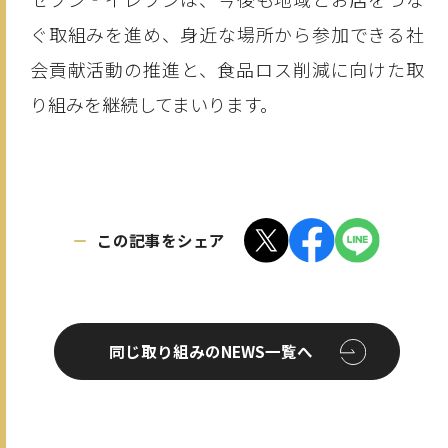
ぐ取組みを進め、身近な場所から参加できる社
会貢献活動の推進と、食品ロス削減に向けた取
り組みを継続してまいります。
この記事をシェア
同じ取り組みのNEWS一覧へ