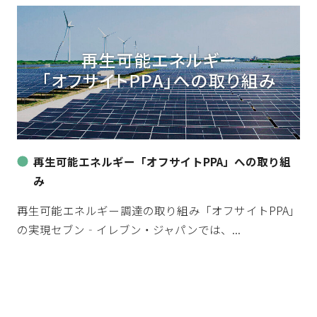
再生可能エネルギー「オフサイトPPA」への取り組
み
再生可能エネルギー調達の取り組み「オフサイトPPA」
の実現セブン‐イレブン・ジャパンでは、...