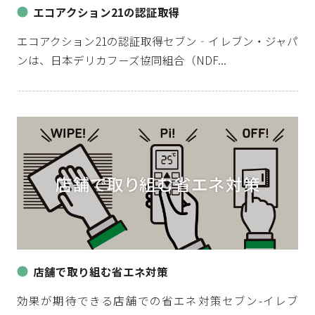
エコアクション21の認証取得
エコアクション21の認証取得セブン‐イレブン・ジャパ
ンは、日本デリカフーズ協同組合（NDF...
店舗で取り組む省エネ対策
効果が期待できる店舗での省エネ対策セブン-イレブ