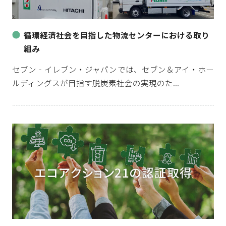
循環経済社会を目指した物流センターにおける取り
組み
セブン‐イレブン・ジャパンでは、セブン＆アイ・ホー
ルディングスが目指す脱炭素社会の実現のた...