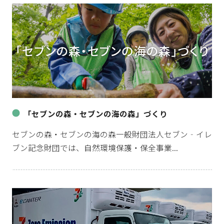
「セブンの森・セブンの海の森」づくり
セブンの森・セブンの海の森一般財団法人セブン‐イレ
ブン記念財団では、自然環境保護・保全事業...