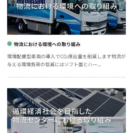
物流における環境への取り組み
環境配慮型車両の導入でCO
排出量を削減します物流が
2
与える環境負荷の低減にはソフト面とハー...