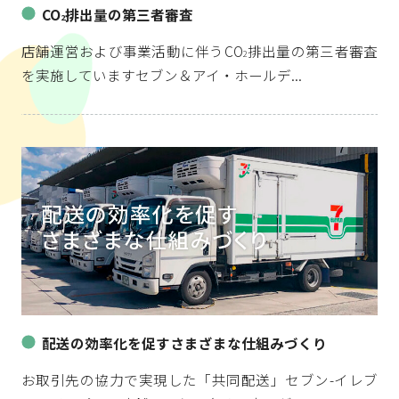
CO
排出量の第三者審査
2
店舗運営および事業活動に伴うCO
排出量の第三者審査
2
を実施していますセブン＆アイ・ホールデ...
配送の効率化を促すさまざまな仕組みづくり
お取引先の協力で実現した「共同配送」セブン-イレブ