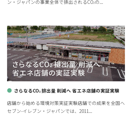
ン・ジャパンの事業全体で排出されるCO
の...
2
さらなるCO
排出量 削減へ 省エネ店舗の実証実験
2
店舗から始める環境対策実証実験店舗での成果を全国へ
セブン-イレブン・ジャパンでは、2011...