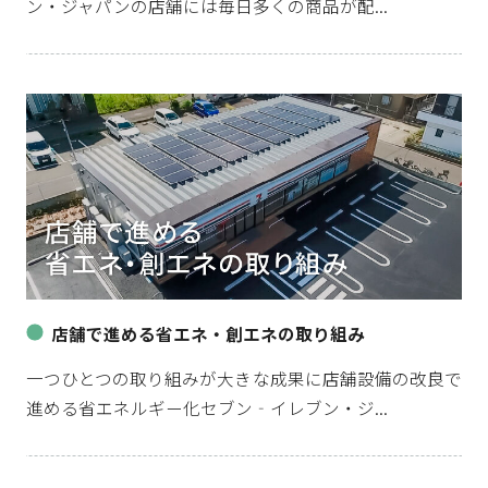
ン・ジャパンの店舗には毎日多くの商品が配...
店舗で進める省エネ・創エネの取り組み
一つひとつの取り組みが大きな成果に店舗設備の改良で
進める省エネルギー化セブン‐イレブン・ジ...