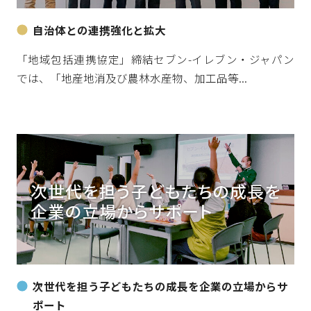
自治体との連携強化と拡大
「地域包括連携協定」締結セブン-イレブン・ジャパン
では、「地産地消及び農林水産物、加工品等...
次世代を担う子どもたちの成長を企業の立場からサ
ポート