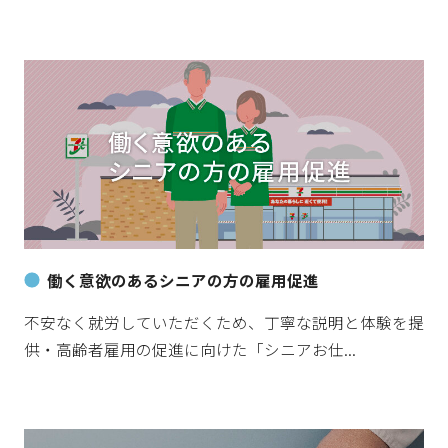
働く意欲のあるシニアの方の雇用促進
不安なく就労していただくため、丁寧な説明と体験を提
供・高齢者雇用の促進に向けた「シニアお仕...