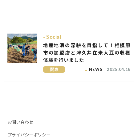
Social
地産地消の深耕を目指して！相模原
市の加盟店と津久井在来大豆の収穫
体験を行いました
関東
NEWS
2025.04.18
お問い合わせ
プライバシーポリシー