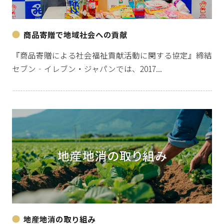
商品寄贈で地域社会への貢献
『商品寄贈による社会福祉貢献活動に関する協定』締結
セブン‐イレブン・ジャパンでは、2017...
地産地消の取り組み