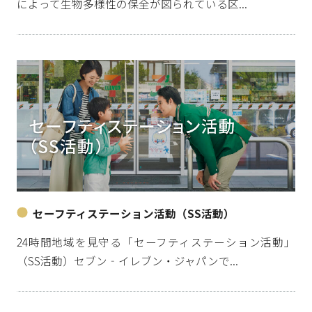
によって生物多様性の保全が図られている区...
セーフティステーション活動（SS活動）
24時間地域を見守る「セーフティステーション活動」
（SS活動）セブン‐イレブン・ジャパンで...