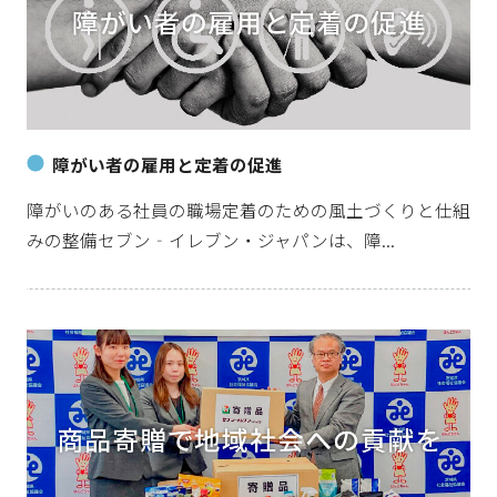
障がい者の雇用と定着の促進
障がいのある社員の職場定着のための風土づくりと仕組
みの整備セブン‐イレブン・ジャパンは、障...