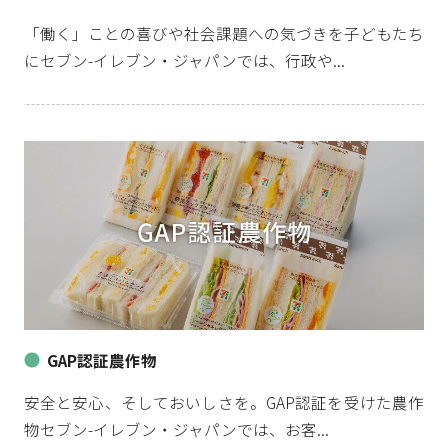
「働く」ことの喜びや社会課題への気づきを子どもたち
にセブン-イレブン・ジャパンでは、行政や...
GAP認証農作物
安全と安心、そしておいしさを。GAP認証を受けた農作
物セブン-イレブン・ジャパンでは、お客...