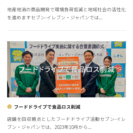
地産地消の商品開発で環境負荷低減と地域社会の活性化
を進めますセブン-イレブン・ジャパンでは...
フードドライブで食品ロス削減
店舗を回収拠点としたフードドライブ活動セブン-イレ
ブン・ジャパンでは、2023年10月から...