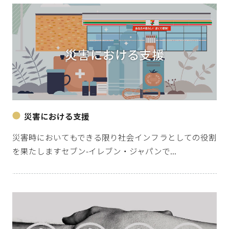
災害における支援
災害時においてもできる限り社会インフラとしての役割
を果たしますセブン-イレブン・ジャパンで...