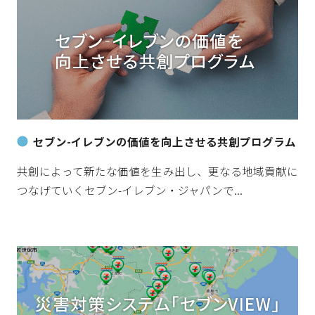
セブン-イレブンの価値を向上させる共創プログラム
共創によって新たな価値を生み出し、更なる地域貢献に
つなげていくセブン-イレブン・ジャパンで...