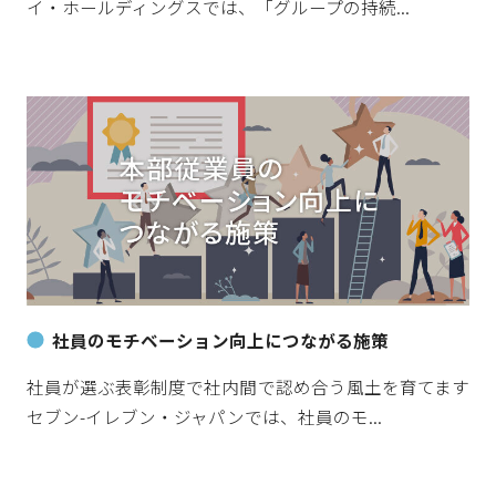
イ・ホールディングスでは、「グループの持続...
社員のモチベーション向上につながる施策
社員が選ぶ表彰制度で社内間で認め合う風土を育てます
セブン-イレブン・ジャパンでは、社員のモ...