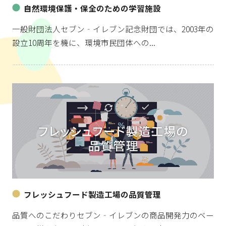
自然環境保護・保全のための学習施設
一般財団法人セブン‐イレブン記念財団では、2003年の
設立10周年を機に、環境市民団体への...
フレッシュフード製造工場の品質管理
品質へのこだわりセブン‐イレブンの商品開発力のベー