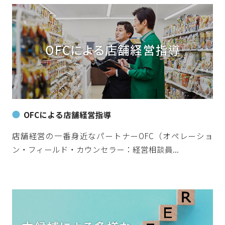
OFCによる店舗経営指導
店舗経営の一番身近なパートナーOFC（オペレーショ
ン・フィールド・カウンセラー：経営相談員...