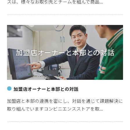
スは、様々なお取引先とチームを組んで商品...
加盟店オーナーと本部との対話
加盟店と本部の連携を密にし、対話を通じて課題解決に
取り組んでいますコンビニエンスストアを取...