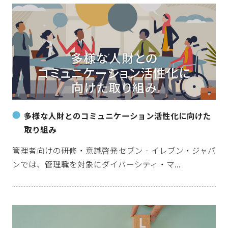
多様な人財とのコミュニケーション活性化に向けた
取り組み
管理者向けの研修・意識啓発セブン‐イレブン・ジャパ
ンでは、管理職を対象にダイバーシティ・マ...