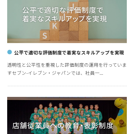
公平で適切な評価制度で着実なスキルアップを実現
透明性と公平性を重視した評価制度の運用を行っていま
すセブン-イレブン・ジャパンでは、社員一...