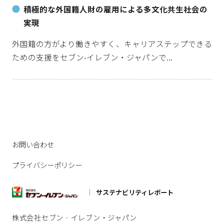
積極的な外国籍人財の雇用による多文化共生社会の
実現
外国籍の方がより働きやすく、キャリアステップできる
ための支援をセブン-イレブン・ジャパンで...
お問い合わせ
プライバシーポリシー
サステナビリティレポート
株式会社セブン‐イレブン・ジャパン