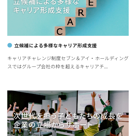
立候補による多様なキャリア形成支援
キャリアチャレンジ制度セブン＆アイ・ホールディング
スではグループ会社の枠を超えるキャリアチ...