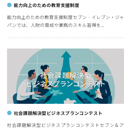
能力向上のための教育支援制度
能力向上のための教育支援制度セブン‐イレブン・ジャ
パンでは、人財の育成や業務のスキル習得を...
社会課題解決型ビジネスプランコンテスト
社会課題解決型ビジネスプランコンテストセブン＆ア