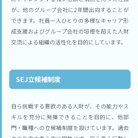
が、他のグループ会社に2年間出向することが
できます。社員一人ひとりの多様なキャリア形
成支援およびグループ会社の垣根を超えた人財
交流による組織の活性化を目的にしています。
SEJ立候補制度
自ら挑戦する意欲のある人財が、その能力やス
キルを充分に発揮できることを目的に、他部
門・職種への立候補制度を設けています。過去