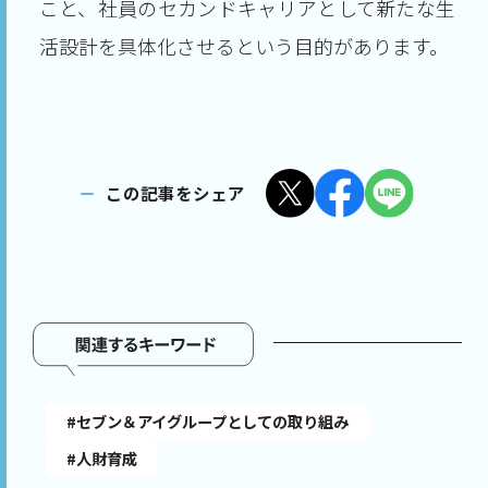
こと、社員のセカンドキャリアとして新たな生
活設計を具体化させるという目的があります。
この記事をシェア
#セブン＆アイグループとしての取り組み
#人財育成