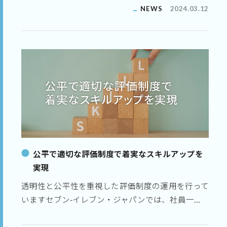
NEWS
2024.03.12
公平で適切な評価制度で着実なスキルアップを
実現
透明性と公平性を重視した評価制度の運用を行って
いますセブン-イレブン・ジャパンでは、社員一...