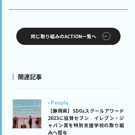
同じ取り組みのACTION一覧へ
関連記事
People
【静岡県】SDGsスクールアワード
2023に協賛セブン‐イレブン・ジ
ャパン賞を特別支援学校の取り組
みへ授与