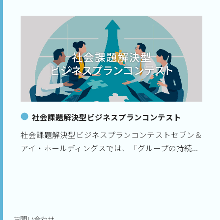
社会課題解決型ビジネスプランコンテスト
社会課題解決型ビジネスプランコンテストセブン＆
アイ・ホールディングスでは、「グループの持続...
お問い合わせ