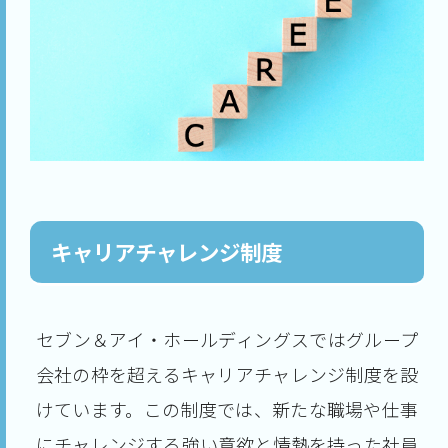
キャリアチャレンジ制度
セブン＆アイ・ホールディングスではグループ
会社の枠を超えるキャリアチャレンジ制度を設
けています。この制度では、新たな職場や仕事
にチャレンジする強い意欲と情熱を持った社員