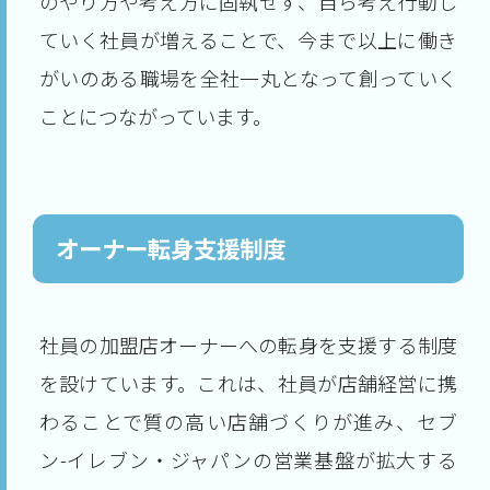
のやり方や考え方に固執せず、自ら考え行動し
ていく社員が増えることで、今まで以上に働き
がいのある職場を全社一丸となって創っていく
ことにつながっています。
オーナー転身支援制度
社員の加盟店オーナーへの転身を支援する制度
を設けています。これは、社員が店舗経営に携
わることで質の高い店舗づくりが進み、セブ
ン-イレブン・ジャパンの営業基盤が拡大する