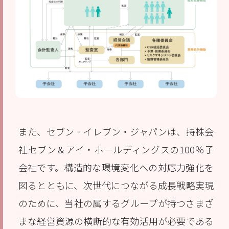
また、セブン‐イレブン・ジャパンは、持株会
社セブン＆アイ・ホールディングスの100％子
会社です。構造的な環境変化への対応力強化を
図るとともに、次世代につながる成長戦略実現
のために、当社の属するグループが持つさまざ
まな経営資源の横断的な有効活用が必要である