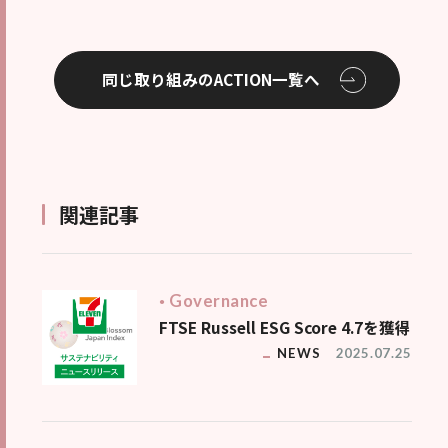
同じ取り組みのACTION一覧へ
関連記事
Governance
FTSE Russell ESG Score 4.7を獲得
NEWS
2025.07.25