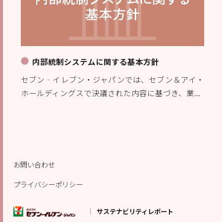
内部統制システムに関する基本方針
セブン‐イレブン・ジャパンでは、セブン＆アイ・
ホールディングスで決議された内容に基づき、業...
お問い合わせ
プライバシーポリシー
サステナビリティレポート