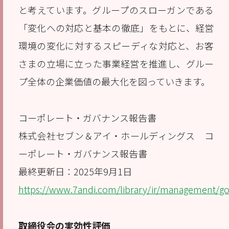
と考えています。グループのスローガンである
「変化への対応と基本の徹底」をもとに、経営
環境の変化に対するスピーディな対応と、お客
さまの立場に立った事業経営を推進し、グルー
プ全体の企業価値の最大化を図っていきます。
コーポレート・ガバナンス報告書
株式会社セブン＆アイ・ホールディングス コ
ーポレート・ガバナンス報告書
最終更新日：2025年9月1日
https://www.7andi.com/library/ir/management/g
取締役会の実効性評価