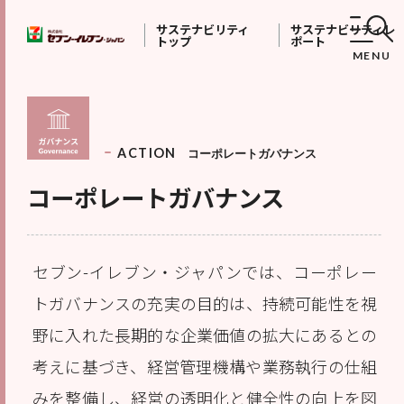
サステナビリティ
サステナビリティレ
トップ
ポート
MENU
ACTION
コーポレートガバナンス
コーポレートガバナンス
セブン-イレブン・ジャパンでは、コーポレー
トガバナンスの充実の目的は、持続可能性を視
野に入れた長期的な企業価値の拡大にあるとの
考えに基づき、経営管理機構や業務執行の仕組
みを整備し、経営の透明化と健全性の向上を図