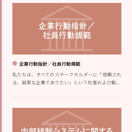
企業行動指針／社員行動規範
私たちは、すべてのステークホルダーに「信頼され
る、誠実な企業でありたい」という社是および創...