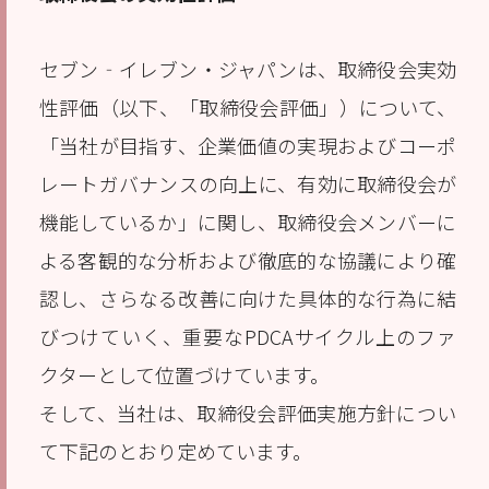
セブン‐イレブン・ジャパンは、取締役会実効
性評価（以下、「取締役会評価」）について、
「当社が目指す、企業価値の実現およびコーポ
レートガバナンスの向上に、有効に取締役会が
機能しているか」に関し、取締役会メンバーに
よる客観的な分析および徹底的な協議により確
認し、さらなる改善に向けた具体的な行為に結
びつけていく、重要なPDCAサイクル上のファ
クターとして位置づけています。
そして、当社は、取締役会評価実施方針につい
て下記のとおり定めています。