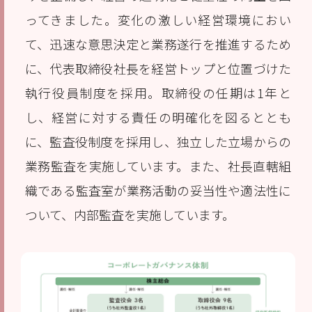
ってきました。変化の激しい経営環境におい
て、迅速な意思決定と業務遂行を推進するため
に、代表取締役社長を経営トップと位置づけた
執行役員制度を採用。取締役の任期は1年と
し、経営に対する責任の明確化を図るととも
に、監査役制度を採用し、独立した立場からの
業務監査を実施しています。また、社長直轄組
織である監査室が業務活動の妥当性や適法性に
ついて、内部監査を実施しています。