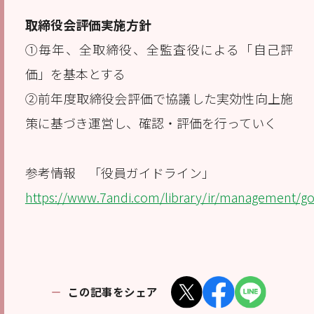
取締役会評価実施方針
①毎年、全取締役、全監査役による「自己評
価」を基本とする
②前年度取締役会評価で協議した実効性向上施
策に基づき運営し、確認・評価を行っていく
参考情報 「役員ガイドライン」
https://www.7andi.com/library/ir/management/go
この記事をシェア